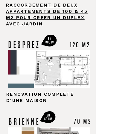
RACCORDEMENT DE DEUX
APPARTEMENTS DE 100 & 45
M2 POUR CREER UN DUPLEX
AVEC JARDIN
DESPREZ
120 M2
RENOVATION COMPLETE
D'UNE MAISON
BRIENNE
70 M2