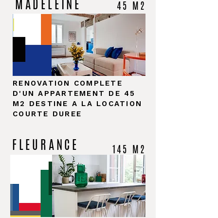
MADELEINE
45 M2
RENOVATION COMPLETE
D'UN APPARTEMENT DE 45
M2 DESTINE A LA LOCATION
COURTE DUREE
FLEURANCE
145 M2